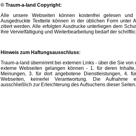
© Traum-a-land Copyright:
Alle unsere Webseiten können kostenfrei gelesen und 
Ausgedruckte Textteile können in der üblichen Form unter A
zitiert werden. Alle erfolgten Ausdrucke unterliegen dem Schu
Ihre Vervielfältigung und Weiterbearbeitung bedarf der schrift
Hinweis zum Haftungsausschluss:
Traum-a-land übernimmt bei externen Links - über die Sie von
externe Webseiten gelangen können - 1. für deren Inhalte, 
Meinungen, 3. für dort angebotene Dienstleistungen, 4. für
Webseiten, keinerlei Verantwortung. Die Aufnahme e
ausschließlich zur Erleichterung des Aufsuchens dieser Seiten