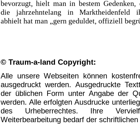
bevorzugt, hielt man in bestem Gedenken, 
die jahrzehntelang in Marktheidenfeld ih
abhielt hat man „gern geduldet, offiziell begr
© Traum-a-land Copyright:
Alle unsere Webseiten können kostenfr
ausgedruckt werden. Ausgedruckte Textt
der üblichen Form unter Angabe der Quel
werden. Alle erfolgten Ausdrucke unterli
des Urheberrechtes. Ihre Vervielf
Weiterbearbeitung bedarf der schriftliche